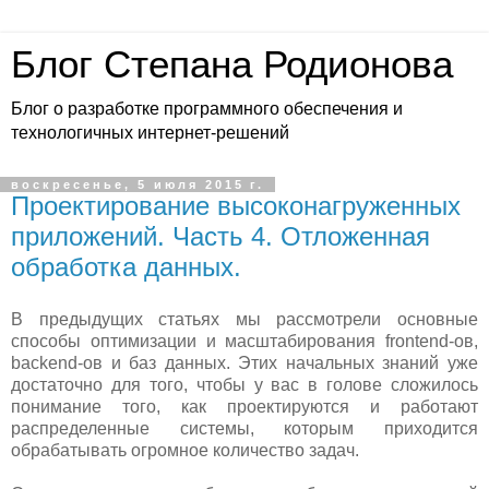
Блог Степана Родионова
Блог о разработке программного обеспечения и
технологичных интернет-решений
воскресенье, 5 июля 2015 г.
Проектирование высоконагруженных
приложений. Часть 4. Отложенная
обработка данных.
В предыдущих статьях мы рассмотрели основные
способы оптимизации и масштабирования frontend-ов,
backend-ов и баз данных. Этих начальных знаний уже
достаточно для того, чтобы у вас в голове сложилось
понимание того, как проектируются и работают
распределенные системы, которым приходится
обрабатывать огромное количество задач.